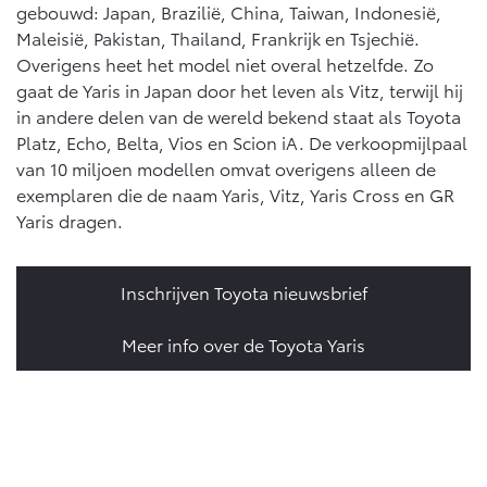
gebouwd: Japan, Brazilië, China, Taiwan, Indonesië,
Maleisië, Pakistan, Thailand, Frankrijk en Tsjechië.
Overigens heet het model niet overal hetzelfde. Zo
gaat de Yaris in Japan door het leven als Vitz, terwijl hij
in andere delen van de wereld bekend staat als Toyota
Platz, Echo, Belta, Vios en Scion iA. De verkoopmijlpaal
van 10 miljoen modellen omvat overigens alleen de
exemplaren die de naam Yaris, Vitz, Yaris Cross en GR
Yaris dragen.
Inschrijven Toyota nieuwsbrief
Meer info over de Toyota Yaris