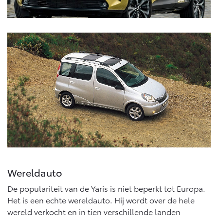
Wereldauto
De populariteit van de Yaris is niet beperkt tot Europa.
Het is een echte wereldauto. Hij wordt over de hele
wereld verkocht en in tien verschillende landen