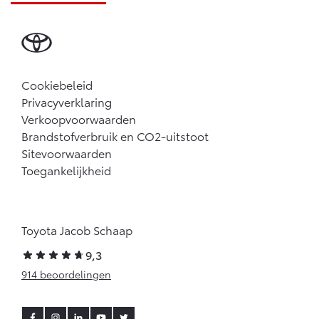
Cookiebeleid
Privacyverklaring
Verkoopvoorwaarden
Brandstofverbruik en CO2-uitstoot
Sitevoorwaarden
Toegankelijkheid
Toyota Jacob Schaap
9,3
914 beoordelingen