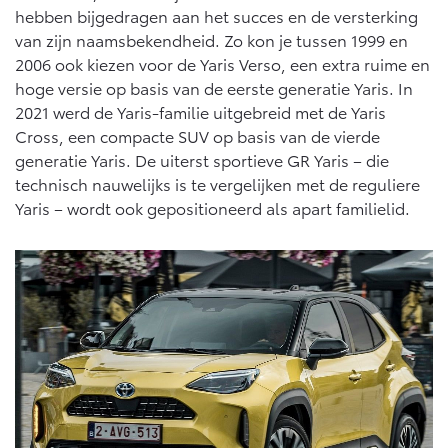
hebben bijgedragen aan het succes en de versterking
van zijn naamsbekendheid. Zo kon je tussen 1999 en
2006 ook kiezen voor de Yaris Verso, een extra ruime en
hoge versie op basis van de eerste generatie Yaris. In
2021 werd de Yaris-familie uitgebreid met de Yaris
Cross, een compacte SUV op basis van de vierde
generatie Yaris. De uiterst sportieve GR Yaris – die
technisch nauwelijks is te vergelijken met de reguliere
Yaris – wordt ook gepositioneerd als apart familielid.