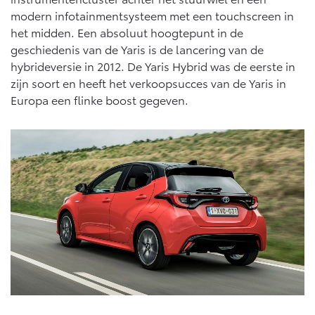
modern infotainmentsysteem met een touchscreen in
het midden. Een absoluut hoogtepunt in de
geschiedenis van de Yaris is de lancering van de
hybrideversie in 2012. De Yaris Hybrid was de eerste in
zijn soort en heeft het verkoopsucces van de Yaris in
Europa een flinke boost gegeven.