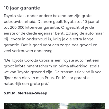
10 jaar garantie
Toyota staat onder andere bekend om zijn grote
betrouwbaarheid. Daarom geeft Toyota tot 10 jaar of
tot 200.000 kilometer garantie. Ongeacht of je de
eerste of de derde eigenaar bent: zolang de auto maar
bij Toyota in onderhoud is, krijg je die extra lange
garantie. Dat is goed voor een zorgeloos gevoel en
veel vertrouwen onderweg.
“De Toyota Corolla Cross is een royale auto met een
groot infotainmentscherm en prima afwerking, zoals
we van Toyota gewend zijn. De transmissie vind ik veel
fijner dan die van mijn Prius. En 10 jaar garantie is
natuurlijk een grote pré.”
S.M.M. Mertens-Sweep