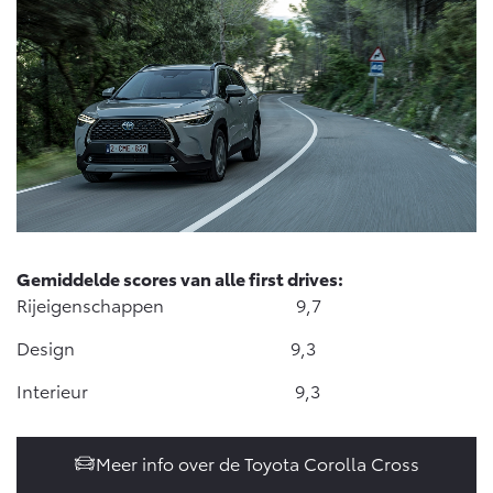
Gemiddelde scores van alle first drives:
Rijeigenschappen 9,7
Design 9,3
Interieur 9,3
Meer info over de Toyota Corolla Cross