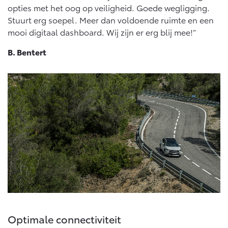
opties met het oog op veiligheid. Goede wegligging.
Stuurt erg soepel. Meer dan voldoende ruimte en een
mooi digitaal dashboard. Wij zijn er erg blij mee!”
B. Bentert
Optimale connectiviteit