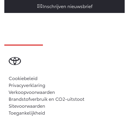
Inschrijven nieuwsbrief
Cookiebeleid
Privacyverklaring
Verkoopvoorwaarden
Brandstofverbruik en CO2-uitstoot
Sitevoorwaarden
Toegankelijkheid