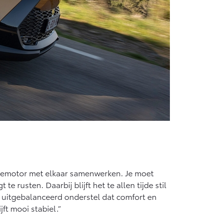
nzinemotor met elkaar samenwerken. Je moet
 rusten. Daarbij blijft het te allen tijde stil
 uitgebalanceerd onderstel dat comfort en
ft mooi stabiel.”