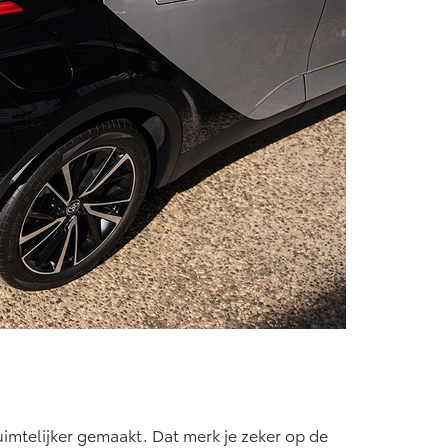
uimtelijker gemaakt. Dat merk je zeker op de