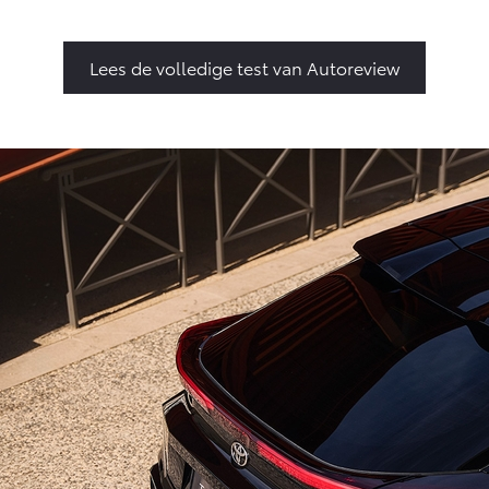
Lees de volledige test van Autoreview