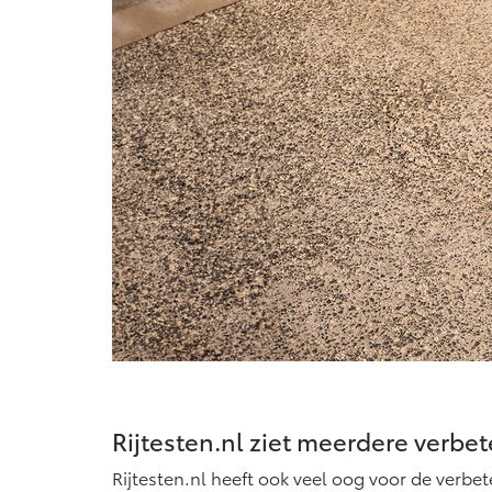
Rijtesten.nl ziet meerdere verbe
Rijtesten.nl heeft ook veel oog voor de verbet