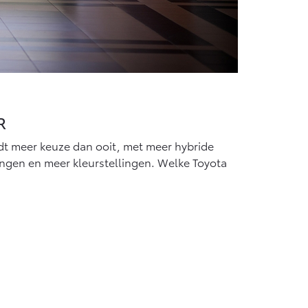
R
t meer keuze dan ooit, met meer hybride
ringen en meer kleurstellingen. Welke Toyota