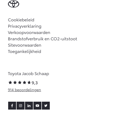
Cookiebeleid
Privacyverklaring
Verkoopvoorwaarden
Brandstofverbruik en CO2-uitstoot
Sitevoorwaarden
Toegankelijkheid
Toyota Jacob Schaap
9,3
914 beoordelingen