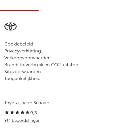
Cookiebeleid
Privacyverklaring
Verkoopvoorwaarden
Brandstofverbruik en CO2-uitstoot
Sitevoorwaarden
Toegankelijkheid
Toyota Jacob Schaap
9,3
914 beoordelingen